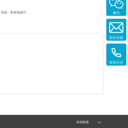
常见病、多发病诊疗。
微信
院长信箱
联系方式
友情链接