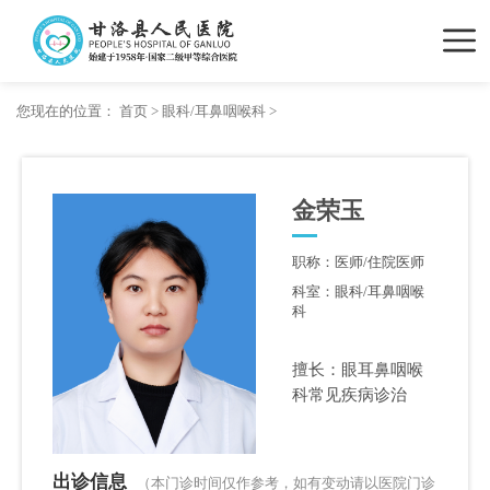
您现在的位置：
首页
>
眼科/耳鼻咽喉科
>
金荣玉
职称：医师/住院医师
科室：眼科/耳鼻咽喉
科
擅长：眼耳鼻咽喉
科常见疾病诊治
出诊信息
（本门诊时间仅作参考，如有变动请以医院门诊