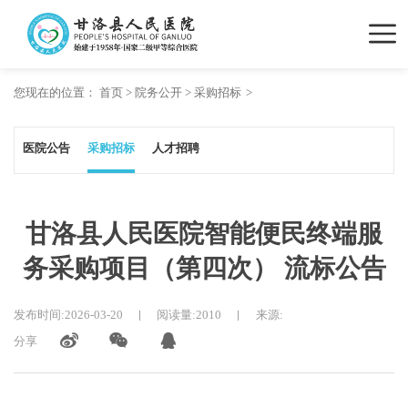
您现在的位置：
首页
>
院务公开
>
采购招标
医院公告
采购招标
人才招聘
甘洛县人民医院智能便民终端服
务采购项目（第四次） 流标公告
发布时间:2026-03-20
阅读量:2010
来源:
分享