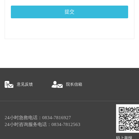
意见反馈
院长信箱
24小时急救电话：0834-7816927
24小时咨询服务电话：0834-7812563
码上举报