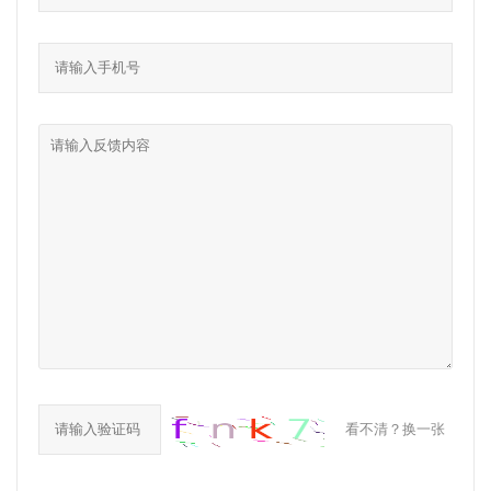
看不清？换一张