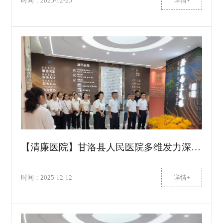
时间：2025-12-25
详情+
【清廉医院】甘洛县人民医院多维发力深化“清廉医院”建设
时间：2025-12-12
详情+