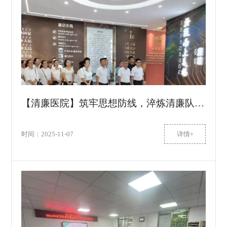
【清廉医院】筑牢思想防线，淬炼清廉队伍——甘洛县人民医院多维发力构建干部教育管理新格局
时间：2025-11-07
详情+