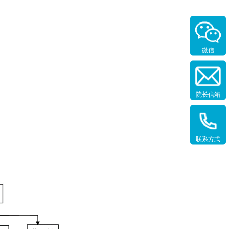
微信
院长信箱
联系方式