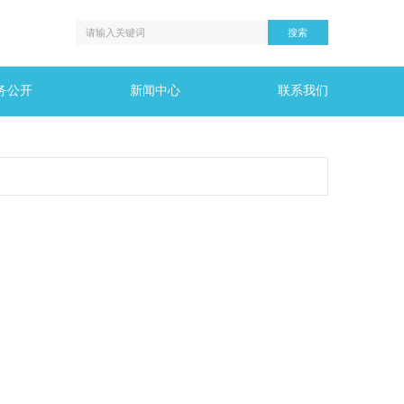
务公开
新闻中心
联系我们