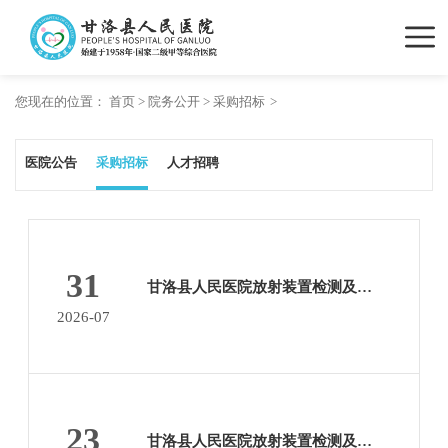
您现在的位置：
首页
>
院务公开
>
采购招标
医院公告
采购招标
人才招聘
31
甘洛县人民医院放射装置检测及职业病危害预控评服务项目公开比选项目中标公告
2026-07
23
甘洛县人民医院放射装置检测及职业病危害预控评服务项目公开比选项目院内采购公告