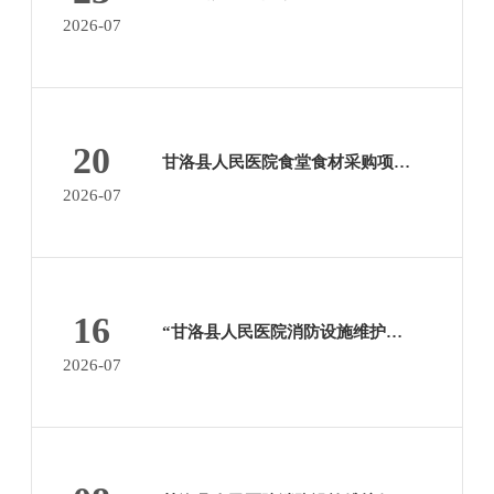
2026-07
20
甘洛县人民医院食堂食材采购项目市场调研公告
2026-07
16
“甘洛县人民医院消防设施维护保养服务竞争性磋商”项目中标公示
2026-07