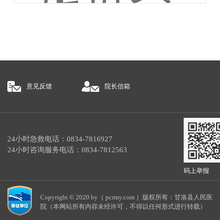
意见反馈
院长信箱
24小时急救电话：0834-7816927
24小时咨询服务电话：0834-7812563
码上举报
Copyright © 2020 by（ pcrmy.com ）版权所有：甘洛县人民医
院（本网站所有内容未经许可，不得以任何形式进行转载）