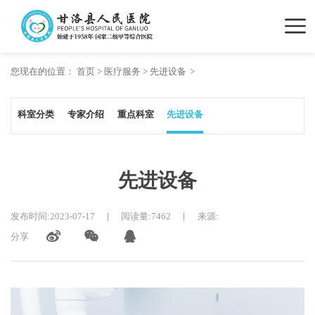
您现在的位置：
首页
>
医疗服务
>
先进设备
科室分类
专家介绍
重点科室
先进设备
先进设备
发布时间:2023-07-17
阅读量:7462
来源:
分享