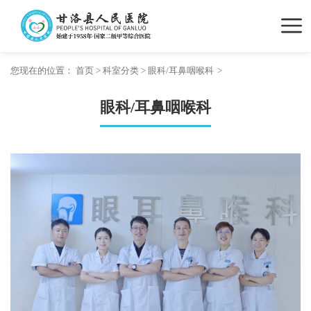
您现在的位置：
首页
>
科室分类
>
眼科/耳鼻咽喉科
眼科/耳鼻咽喉科