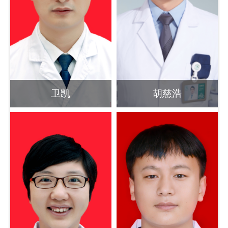
卫凯
胡慈浩
副主任医师
副主任医师