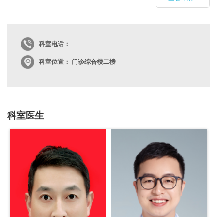
科室电话：
科室位置： 门诊综合楼二楼
科室医生