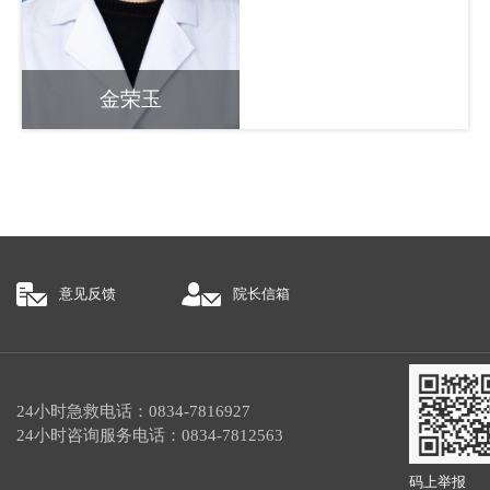
金荣玉
医师/住院医师
意见反馈
院长信箱
24小时急救电话：0834-7816927
24小时咨询服务电话：0834-7812563
码上举报